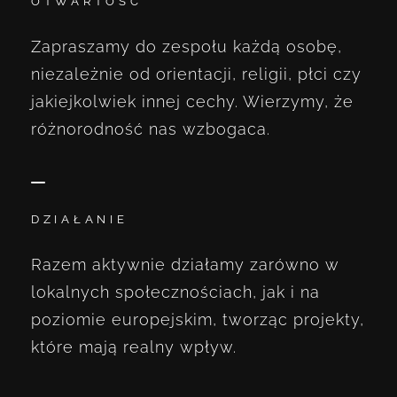
OTWARTOŚĆ
Zapraszamy do zespołu każdą osobę,
niezależnie od orientacji, religii, płci czy
jakiejkolwiek innej cechy. Wierzymy, że
różnorodność nas wzbogaca.
DZIAŁANIE
Razem aktywnie działamy zarówno w
lokalnych społecznościach, jak i na
poziomie europejskim, tworząc projekty,
które mają realny wpływ.