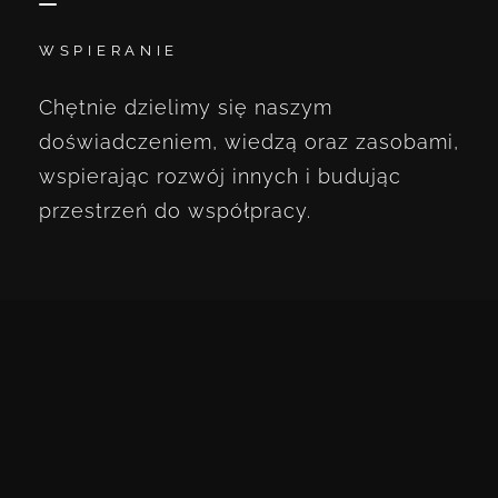
WSPIERANIE
Chętnie dzielimy się naszym
doświadczeniem, wiedzą oraz zasobami,
wspierając rozwój innych i budując
przestrzeń do współpracy.