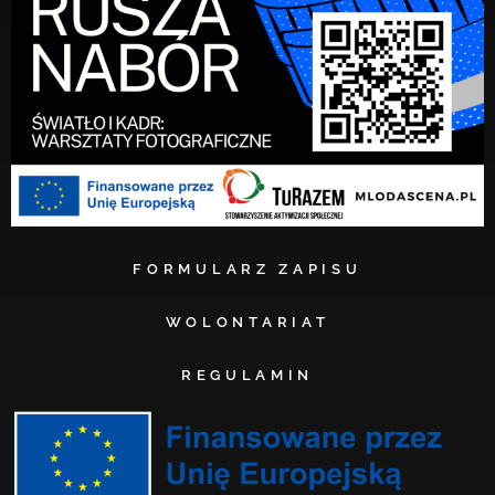
FORMULARZ ZAPISU
WOLONTARIAT
REGULAMIN